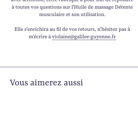
à toutes vos questions sur l'Huile de massage Détente
musculaire et son utilisation.
Elle s’enrichira au fil de vos retours, n’hésitez pas à
m’écrire à
violaine@galilee-guyenne.fr
Vous aimerez aussi