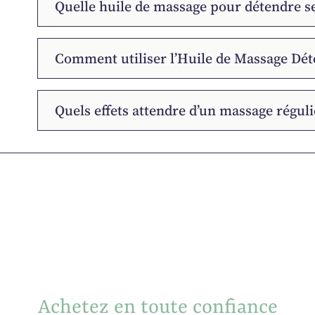
Quelle huile de massage pour détendre s
Comment utiliser l’Huile de Massage Dét
Quels effets attendre d’un massage régulie
Achetez en toute confiance