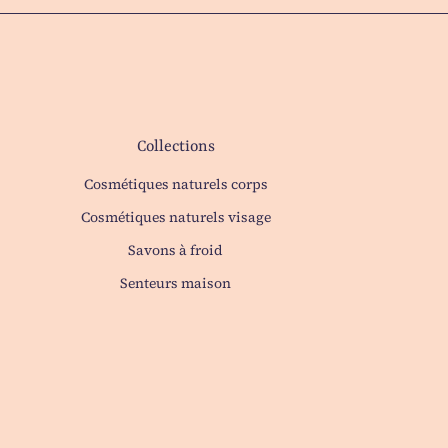
Collections
Cosmétiques naturels corps
Cosmétiques naturels visage
Savons à froid
Senteurs maison