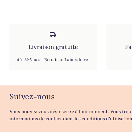
local_shipping
Livraison gratuite
Pa
dès 39 € ou si "Retrait au Laboratoire"
Suivez-nous
Vous pouvez vous désinscrire à tout moment. Vous trou
informations de contact dans les conditions d'utilisation