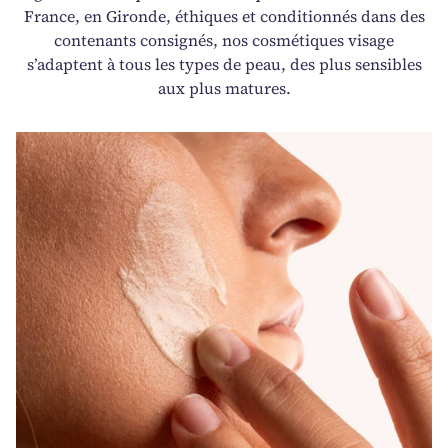
France, en Gironde, éthiques et conditionnés dans des
contenants consignés, nos cosmétiques visage
s’adaptent à tous les types de peau, des plus sensibles
aux plus matures.