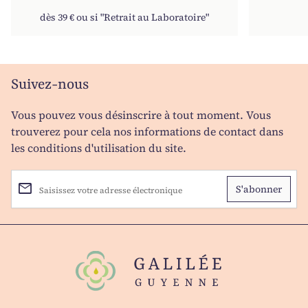
dès 39 € ou si "Retrait au Laboratoire"
Suivez-nous
Vous pouvez vous désinscrire à tout moment. Vous
trouverez pour cela nos informations de contact dans
les conditions d'utilisation du site.
email
Saisissez votre adresse électronique
Accueil