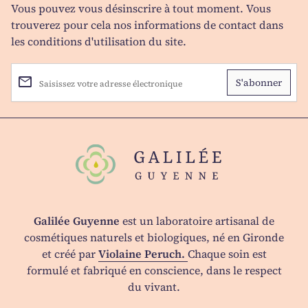
Vous pouvez vous désinscrire à tout moment. Vous
trouverez pour cela nos informations de contact dans
les conditions d'utilisation du site.
email
Saisissez votre adresse électronique
Accueil
Galilée Guyenne
est un laboratoire artisanal de
cosmétiques naturels et biologiques, né en Gironde
et créé par
Violaine Peruch.
Chaque soin est
formulé et fabriqué en conscience, dans le respect
du vivant.