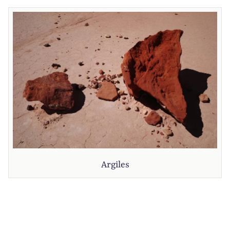
Argiles