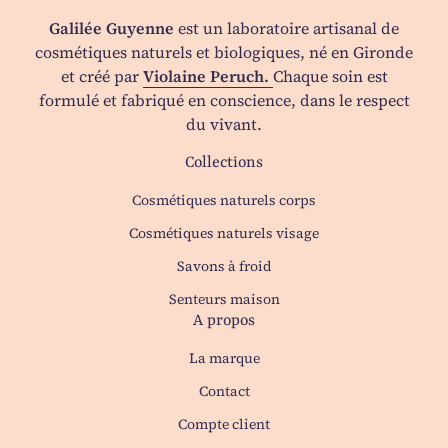
Galilée Guyenne
est un laboratoire artisanal de
cosmétiques naturels et biologiques, né en Gironde
et créé par
Violaine Peruch.
Chaque soin est
formulé et fabriqué en conscience, dans le respect
du vivant.
Collections
Cosmétiques naturels corps
Cosmétiques naturels visage
Savons à froid
Senteurs maison
A propos
La marque
Contact
(le lien s'ouvre dans un no
Compte client