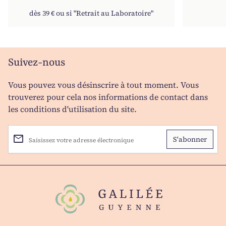
dès 39 € ou si "Retrait au Laboratoire"
Suivez-nous
Vous pouvez vous désinscrire à tout moment. Vous
trouverez pour cela nos informations de contact dans
les conditions d'utilisation du site.
email
Saisissez votre adresse électronique
Accueil