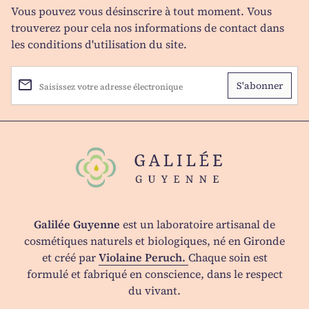
Vous pouvez vous désinscrire à tout moment. Vous
trouverez pour cela nos informations de contact dans
les conditions d'utilisation du site.
email
Saisissez votre adresse électronique
Accueil
Galilée Guyenne
est un laboratoire artisanal de
cosmétiques naturels et biologiques, né en Gironde
et créé par
Violaine Peruch.
Chaque soin est
formulé et fabriqué en conscience, dans le respect
du vivant.