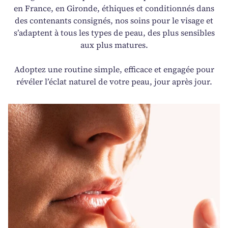
en France, en Gironde, éthiques et conditionnés dans
des contenants consignés, nos soins pour le visage et
s’adaptent à tous les types de peau, des plus sensibles
aux plus matures.
Adoptez une routine simple, efficace et engagée pour
révéler l’éclat naturel de votre peau, jour après jour.