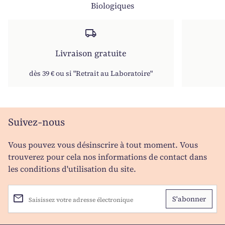
Biologiques
local_shipping
Livraison gratuite
dès 39 € ou si "Retrait au Laboratoire"
Suivez-nous
Vous pouvez vous désinscrire à tout moment. Vous
trouverez pour cela nos informations de contact dans
les conditions d'utilisation du site.
email
Saisissez votre adresse électronique