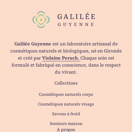
Accueil
Galilée Guyenne
est un laboratoire artisanal de
cosmétiques naturels et biologiques, né en Gironde
et créé par
Violaine Peruch.
Chaque soin est
formulé et fabriqué en conscience, dans le respect
du vivant.
Collections
Cosmétiques naturels corps
Cosmétiques naturels visage
Savons à froid
Senteurs maison
A propos