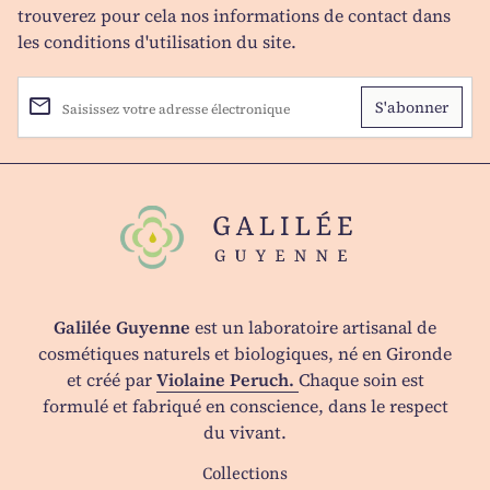
trouverez pour cela nos informations de contact dans
les conditions d'utilisation du site.
email
Saisissez votre adresse électronique
Accueil
Galilée Guyenne
est un laboratoire artisanal de
cosmétiques naturels et biologiques, né en Gironde
et créé par
Violaine Peruch.
Chaque soin est
formulé et fabriqué en conscience, dans le respect
du vivant.
Collections