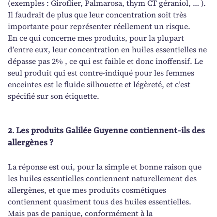
(exemples : Giroflier, Palmarosa, thym CT géraniol, … ).
Il faudrait de plus que leur concentration soit très
importante pour représenter réellement un risque.
En ce qui concerne mes produits, pour la plupart
d’entre eux, leur concentration en huiles essentielles ne
dépasse pas 2% , ce qui est faible et donc inoffensif. Le
seul produit qui est contre-indiqué pour les femmes
enceintes est le fluide silhouette et légèreté, et c’est
spécifié sur son étiquette.
2. Les produits Galilée Guyenne contiennent-ils des
allergènes ?
La réponse est oui, pour la simple et bonne raison que
les huiles essentielles contiennent naturellement des
allergènes, et que mes produits cosmétiques
contiennent quasiment tous des huiles essentielles.
Mais pas de panique, conformément à la