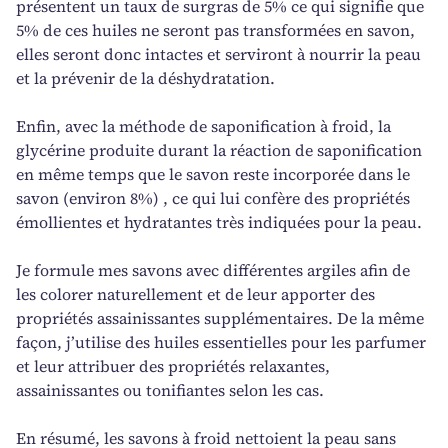
présentent un taux de surgras de 5% ce qui signifie que
5% de ces huiles ne seront pas transformées en savon,
elles seront donc intactes et serviront à nourrir la peau
et la prévenir de la déshydratation.
Enfin, avec la méthode de saponification à froid, la
glycérine produite durant la réaction de saponification
en même temps que le savon reste incorporée dans le
savon (environ 8%) , ce qui lui confère des propriétés
émollientes et hydratantes très indiquées pour la peau.
Je formule mes savons avec différentes argiles afin de
les colorer naturellement et de leur apporter des
propriétés assainissantes supplémentaires. De la même
façon, j’utilise des huiles essentielles pour les parfumer
et leur attribuer des propriétés relaxantes,
assainissantes ou tonifiantes selon les cas.
En résumé, les savons à froid nettoient la peau sans