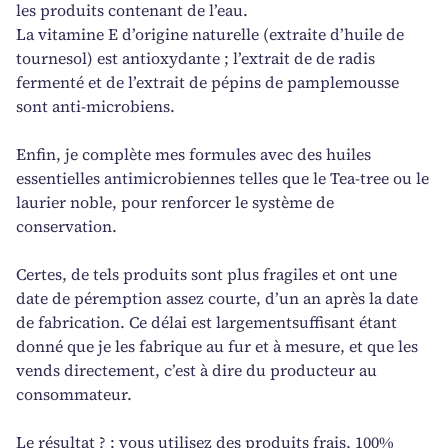
les produits contenant de l’eau.
La vitamine E d’origine naturelle (extraite d’huile de
tournesol) est antioxydante ; l’extrait de de radis
fermenté et de l’extrait de pépins de pamplemousse
sont anti-microbiens.
Enfin, je complète mes formules avec des huiles
essentielles antimicrobiennes telles que le Tea-tree ou le
laurier noble, pour renforcer le système de
conservation.
Certes, de tels produits sont plus fragiles et ont une
date de péremption assez courte, d’un an après la date
de fabrication. Ce délai est largementsuffisant étant
donné que je les fabrique au fur et à mesure, et que les
vends directement, c’est à dire du producteur au
consommateur.
Le résultat ? : vous utilisez des produits frais, 100%