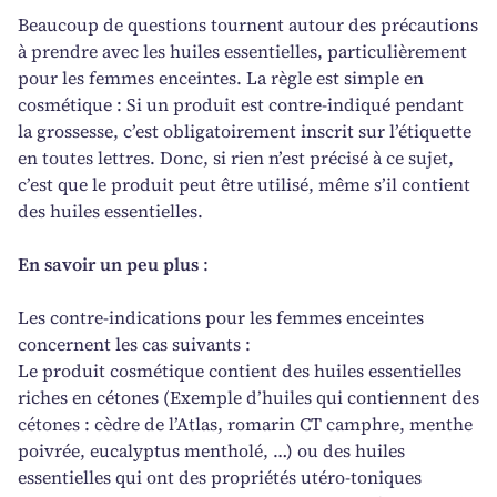
Beaucoup de questions tournent autour des précautions
à prendre avec les huiles essentielles, particulièrement
pour les femmes enceintes. La règle est simple en
cosmétique : Si un produit est contre-indiqué pendant
la grossesse, c’est obligatoirement inscrit sur l’étiquette
en toutes lettres. Donc, si rien n’est précisé à ce sujet,
c’est que le produit peut être utilisé, même s’il contient
des huiles essentielles.
En savoir un peu plus
:
Les contre-indications pour les femmes enceintes
concernent les cas suivants :
Le produit cosmétique contient des huiles essentielles
riches en cétones (Exemple d’huiles qui contiennent des
cétones : cèdre de l’Atlas, romarin CT camphre, menthe
poivrée, eucalyptus mentholé, …) ou des huiles
essentielles qui ont des propriétés utéro-toniques