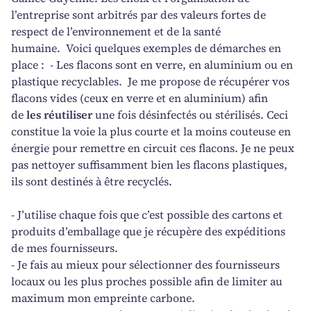
l’entreprise sont arbitrés par des valeurs fortes de
respect de l’environnement et de la santé
humaine. Voici quelques exemples de démarches en
place : - Les flacons sont en verre, en aluminium ou en
plastique recyclables. Je me propose de récupérer vos
flacons vides (ceux en verre et en aluminium) afin
de
les réutiliser
une fois désinfectés ou stérilisés. Ceci
constitue la voie la plus courte et la moins couteuse en
énergie pour remettre en circuit ces flacons. Je ne peux
pas nettoyer suffisamment bien les flacons plastiques,
ils sont destinés à être recyclés.
- J’utilise chaque fois que c’est possible des cartons et
produits d’emballage que je récupère des expéditions
de mes fournisseurs.
- Je fais au mieux pour sélectionner des fournisseurs
locaux ou les plus proches possible afin de limiter au
maximum mon empreinte carbone.