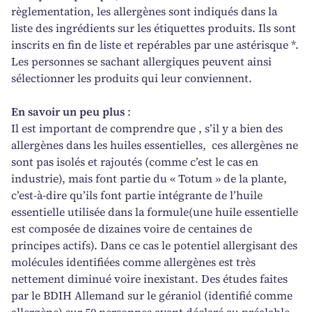
règlementation, les allergènes sont indiqués dans la
liste des ingrédients sur les étiquettes produits. Ils sont
inscrits en fin de liste et repérables par une astérisque *.
Les personnes se sachant allergiques peuvent ainsi
sélectionner les produits qui leur conviennent.
En savoir un peu plus
:
Il est important de comprendre que , s’il y a bien des
allergènes dans les huiles essentielles, ces allergènes ne
sont pas isolés et rajoutés (comme c’est le cas en
industrie), mais font partie du « Totum » de la plante,
c’est-à-dire qu’ils font partie intégrante de l’huile
essentielle utilisée dans la formule(une huile essentielle
est composée de dizaines voire de centaines de
principes actifs). Dans ce cas le potentiel allergisant des
molécules identifiées comme allergènes est très
nettement diminué voire inexistant. Des études faites
par le BDIH Allemand sur le géraniol (identifié comme