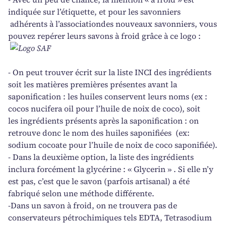
indiquée sur l’étiquette, et pour les savonniers
adhérents à l’associationdes nouveaux savonniers, vous
pouvez repérer leurs savons à froid grâce à ce logo :
- On peut trouver écrit sur la liste INCI des ingrédients
soit les matières premières présentes avant la
saponification : les huiles conservent leurs noms (ex :
cocos nucifera oil pour l’huile de noix de coco), soit
les ingrédients présents après la saponification : on
retrouve donc le nom des huiles saponifiées (ex:
sodium cocoate pour l’huile de noix de coco saponifiée).
- Dans la deuxième option, la liste des ingrédients
inclura forcément la glycérine : « Glycerin » . Si elle n’y
est pas, c’est que le savon (parfois artisanal) a été
fabriqué selon une méthode différente.
-Dans un savon à froid, on ne trouvera pas de
conservateurs pétrochimiques tels EDTA, Tetrasodium