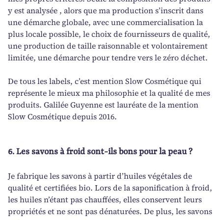
y est analysée , alors que ma production s’inscrit dans
une démarche globale, avec une commercialisation la
plus locale possible, le choix de fournisseurs de qualité,
une production de taille raisonnable et volontairement
limitée, une démarche pour tendre vers le zéro déchet.
De tous les labels, c’est mention Slow Cosmétique qui
représente le mieux ma philosophie et la qualité de mes
produits. Galilée Guyenne est lauréate de la mention
Slow Cosmétique depuis 2016.
6. Les savons à froid sont-ils bons pour la peau ?
Je fabrique les savons à partir d’huiles végétales de
qualité et certifiées bio. Lors de la saponification à froid,
les huiles n’étant pas chauffées, elles conservent leurs
propriétés et ne sont pas dénaturées. De plus, les savons