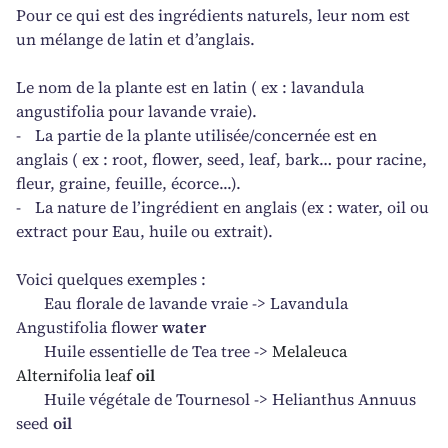
Pour ce qui est des ingrédients naturels, leur nom est
un mélange de latin et d’anglais.
Le nom de la plante est en latin ( ex : lavandula
angustifolia pour lavande vraie).
-
La partie de la plante utilisée/concernée est en
anglais ( ex : root, flower, seed, leaf, bark… pour racine,
fleur, graine, feuille, écorce...).
-
La nature de l’ingrédient en anglais (ex : water, oil ou
extract pour Eau, huile ou extrait).
Voici quelques exemples :
Eau florale de lavande vraie -> Lavandula
Angustifolia flower
water
Huile essentielle de Tea tree ->
Melaleuca
Alternifolia leaf
oil
Huile végétale de Tournesol -> Helianthus Annuus
seed
oil