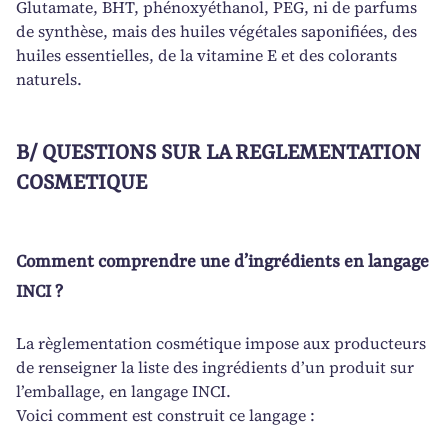
Glutamate, BHT, phénoxyéthanol, PEG, ni de parfums
de synthèse, mais des huiles végétales saponifiées, des
huiles essentielles, de la vitamine E et des colorants
naturels.
B/ QUESTIONS SUR LA REGLEMENTATION
COSMETIQUE
Comment comprendre une d’ingrédients en langage
INCI ?
La règlementation cosmétique impose aux producteurs
de renseigner la liste des ingrédients d’un produit sur
l’emballage, en langage INCI.
Voici comment est construit ce langage :