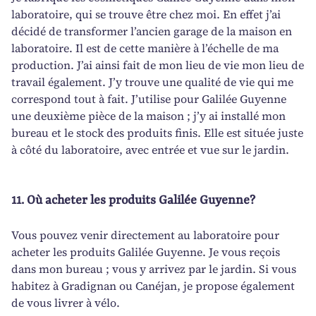
laboratoire, qui se trouve être chez moi. En effet j’ai
décidé de transformer l’ancien garage de la maison en
laboratoire. Il est de cette manière à l’échelle de ma
production. J’ai ainsi fait de mon lieu de vie mon lieu de
travail également. J’y trouve une qualité de vie qui me
correspond tout à fait. J’utilise pour Galilée Guyenne
une deuxième pièce de la maison ; j’y ai installé mon
bureau et le stock des produits finis. Elle est située juste
à côté du laboratoire, avec entrée et vue sur le jardin.
11.
Où acheter les produits Galilée Guyenne?
Vous pouvez venir directement au laboratoire pour
acheter les produits Galilée Guyenne. Je vous reçois
dans mon bureau ; vous y arrivez par le jardin. Si vous
habitez à Gradignan ou Canéjan, je propose également
de vous livrer à vélo.