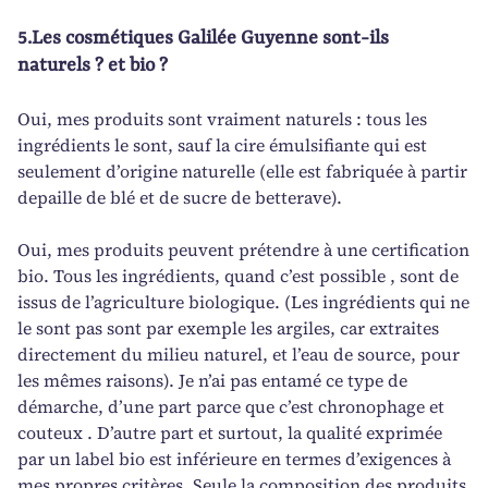
5.Les cosmétiques Galilée Guyenne sont-ils
naturels ? et bio ?
Oui, mes produits sont vraiment naturels : tous les
ingrédients le sont, sauf la cire émulsifiante qui est
seulement d’origine naturelle (elle est fabriquée à partir
depaille de blé et de sucre de betterave).
Oui, mes produits peuvent prétendre à une certification
bio. Tous les ingrédients, quand c’est possible , sont de
issus de l’agriculture biologique. (Les ingrédients qui ne
le sont pas sont par exemple les argiles, car extraites
directement du milieu naturel, et l’eau de source, pour
les mêmes raisons). Je n’ai pas entamé ce type de
démarche, d’une part parce que c’est chronophage et
couteux . D’autre part et surtout, la qualité exprimée
par un label bio est inférieure en termes d’exigences à
mes propres critères. Seule la composition des produits