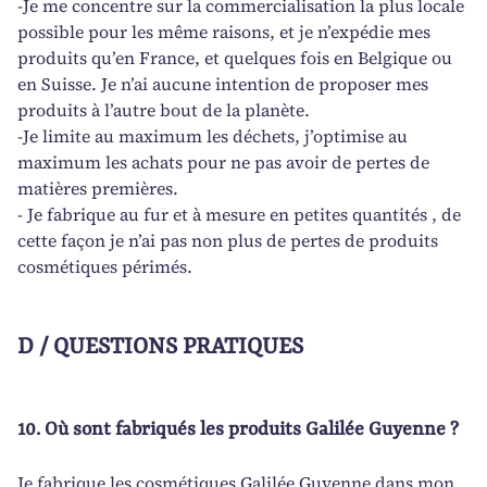
-Je me concentre sur la commercialisation la plus locale
possible pour les même raisons, et je n’expédie mes
produits qu’en France, et quelques fois en Belgique ou
en Suisse. Je n’ai aucune intention de proposer mes
produits à l’autre bout de la planète.
-Je limite au maximum les déchets, j’optimise au
maximum les achats pour ne pas avoir de pertes de
matières premières.
- Je fabrique au fur et à mesure en petites quantités , de
cette façon je n’ai pas non plus de pertes de produits
cosmétiques périmés.
D / QUESTIONS PRATIQUES
10.
Où sont fabriqués les produits Galilée Guyenne ?
Je fabrique les cosmétiques Galilée Guyenne dans mon