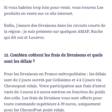
Si vous habitez trop loin pour venir, vous trouvez Les
produits en vente sur ce site internet.
Enfin, j’assure des livraisons dans les circuits courts de
la région : je suis présente sur quelques AMAP, Ruche
qui dit oui et Locavor.
12.
Combien coûtent les frais de livraisons et quels
sont les délais ?
Pour les livraisons en France métropolitaine : les délais
sont de 2 jours ouvrés par Colissimo et 4 à 5 jours via
Chronopost relais. Votre participation aux frais d’envoi
varie de 3 euros à 6 euros environ en fonction du poids
des colis. Les frais de livraison vous sont offerts pour
toute commande supérieure à 39 euros, uniquement
pour les ChronoPost point relais.