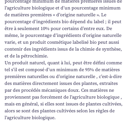
pourcentage minimum de matières premières issues de
l’agriculture biologique et d’un pourcentage minimum
de matières premières « d’origine naturelle ». Le
pourcentage d’ingrédients bio dépend du label ; il peut
être à seulement 10% pour certains d’entre eux. De
même, le pourcentage d’ingrédients d’origine naturelle
varie, et un produit cosmétique labelisé bio peut aussi
contenir des ingrédients issus de la chimie de synthèse,
et de la pétrochimie.
Un produit naturel, quant à lui, peut être défini comme
tel s’il est composé d’un minimum de 95% de matières
premières naturelles ou d’origine naturelle , c’est-à-dire
des matières directement issues des plantes, extraites
par des procédés mécaniques doux. Ces matières ne
proviennent pas forcément de l’agriculture biologique ,
mais en général, si elles sont issues de plantes cultivées,
alors se sont des plantes cultivées selon les règles de
l’agriculture biologique.