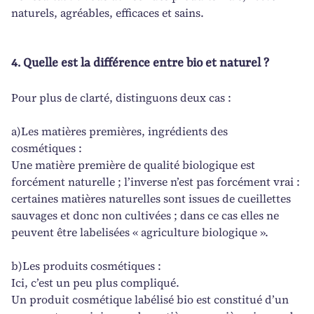
naturels, agréables, efficaces et sains.
4. Quelle est la différence entre bio et naturel ?
Pour plus de clarté, distinguons deux cas :
a)Les matières premières, ingrédients des
cosmétiques :
Une matière première de qualité biologique est
forcément naturelle ; l’inverse n’est pas forcément vrai :
certaines matières naturelles sont issues de cueillettes
sauvages et donc non cultivées ; dans ce cas elles ne
peuvent être labelisées « agriculture biologique ».
b)Les produits cosmétiques :
Ici, c’est un peu plus compliqué.
Un produit cosmétique labélisé bio est constitué d’un